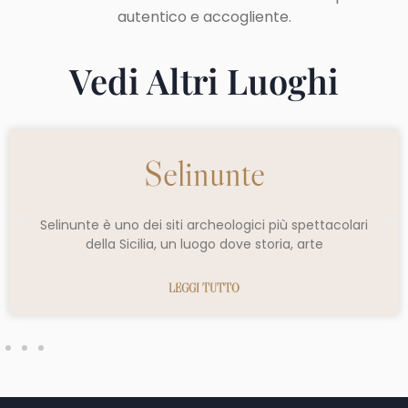
autentico e accogliente.
Vedi Altri Luoghi
Selinunte
Selinunte è uno dei siti archeologici più spettacolari
della Sicilia, un luogo dove storia, arte
LEGGI TUTTO