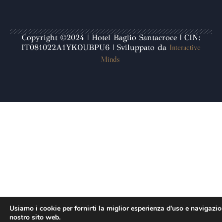
Copyright ©2024 | Hotel Baglio Santacroce | CIN:
Interactive
IT081022A1YKOUBPU6 | Sviluppato da
Minds
Usiamo i cookie per fornirti la miglior esperienza d'uso e navigazio
nostro sito web.