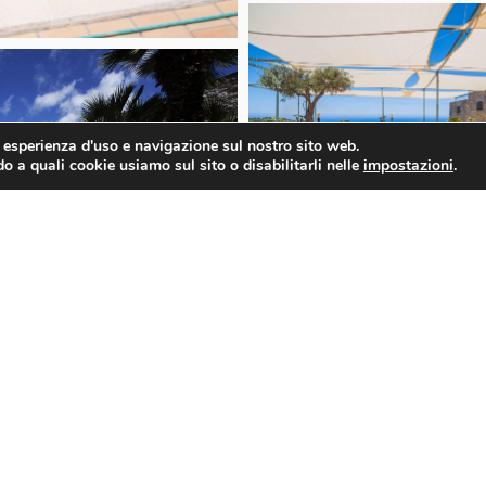
r esperienza d'uso e navigazione sul nostro sito web.
o a quali cookie usiamo sul sito o disabilitarli nelle
impostazioni
.