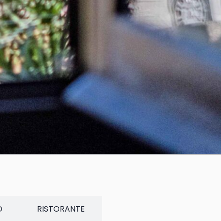
O
RISTORANTE