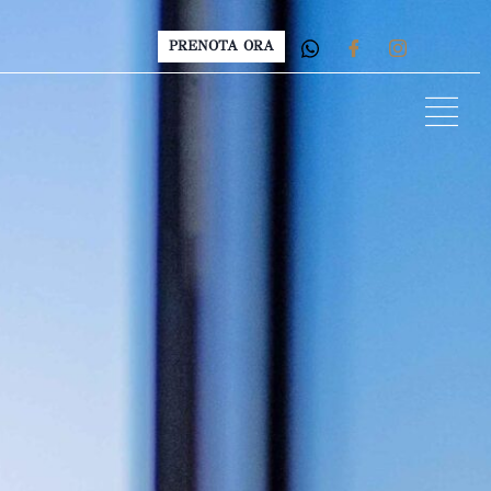
PRENOTA ORA