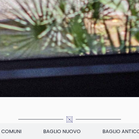
 COMUNI
BAGLIO NUOVO
BAGLIO ANTIC